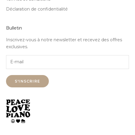
Déclaration de confidentialité
Bulletin
Inscrivez-vous à notre newsletter et recevez des offres
exclusives.
S'INSCRIRE