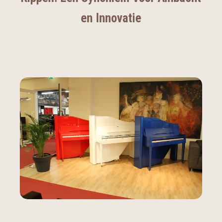
en Innovatie