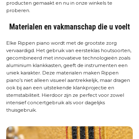
producten gemaakt en nu in onze winkels te
proberen.
Materialen en vakmanschap die u voelt
Elke Rippen piano wordt met de grootste zorg
vervaardigd. Het gebruik van eersteklas houtsoorten,
gecombineerd met innovatieve technologieën zoals
aluminium klankkasten, geeft de instrumenten een
uniek karakter. Deze materialen maken Rippen
piano’s niet alleen visueel aantrekkelijk, maar dragen
ook bij aan een uitstekende klankprojectie en
stemstabiliteit. Hierdoor zijn ze perfect voor zowel
intensief concertgebruik als voor dagelijks
thuisgebruik.