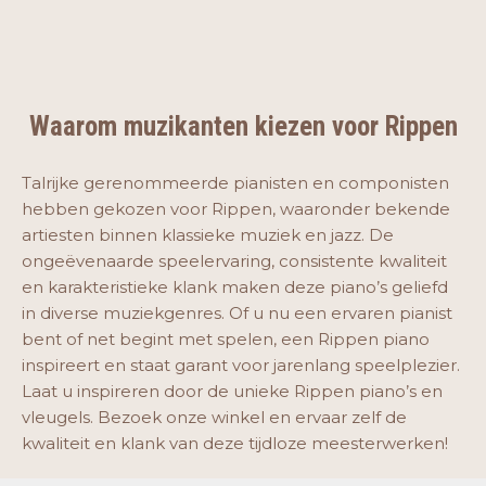
Waarom muzikanten kiezen voor Rippen
Talrijke gerenommeerde pianisten en componisten
hebben gekozen voor Rippen, waaronder bekende
artiesten binnen klassieke muziek en jazz. De
ongeëvenaarde speelervaring, consistente kwaliteit
en karakteristieke klank maken deze piano’s geliefd
in diverse muziekgenres. Of u nu een ervaren pianist
bent of net begint met spelen, een Rippen piano
inspireert en staat garant voor jarenlang speelplezier.
Laat u inspireren door de unieke Rippen piano’s en
vleugels. Bezoek onze winkel en ervaar zelf de
kwaliteit en klank van deze tijdloze meesterwerken!