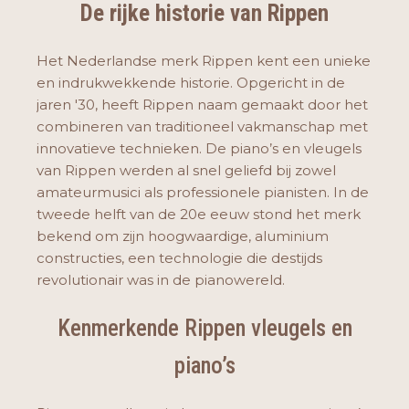
De rijke historie van Rippen
Het Nederlandse merk Rippen kent een unieke
en indrukwekkende historie. Opgericht in de
jaren '30, heeft Rippen naam gemaakt door het
combineren van traditioneel vakmanschap met
innovatieve technieken. De piano’s en vleugels
van Rippen werden al snel geliefd bij zowel
amateurmusici als professionele pianisten. In de
tweede helft van de 20e eeuw stond het merk
bekend om zijn hoogwaardige, aluminium
constructies, een technologie die destijds
revolutionair was in de pianowereld.
Kenmerkende Rippen vleugels en
piano’s