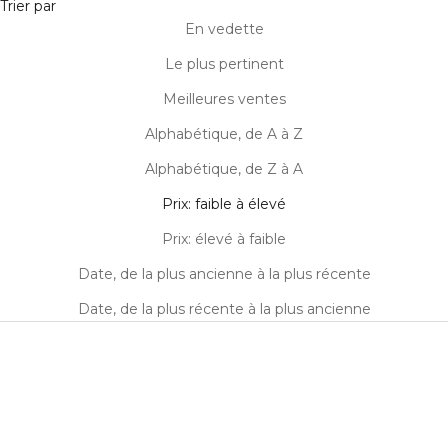
Trier par
En vedette
Le plus pertinent
Meilleures ventes
Alphabétique, de A à Z
Alphabétique, de Z à A
Prix: faible à élevé
Prix: élevé à faible
Date, de la plus ancienne à la plus récente
Date, de la plus récente à la plus ancienne