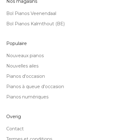
Nos magasins
Bol Pianos Veenendaal
Bol Pianos Kalmthout (BE)
Populaire
Nouveaux pianos
Nouvelles ailes
Pianos d'occasion
Pianos à queue d'occasion
Pianos numériques
Overig
Contact
Termes et conditions