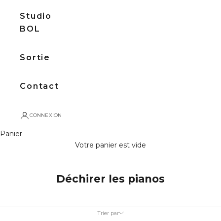
Studio
BOL
Sortie
Contact
CONNEXION
Panier
Votre panier est vide
Déchirer les pianos
Trier par