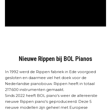
Nieuwe Rippen bij BOL Pianos
In 1992 werd de Rippen fabriek in Ede voorgoed
gesloten en daarmee viel het doek voor de
Nederlandse pianobouw. Rippen heeft in totaal
217.600 instrumenten gemaakt.
Sinds 2022 heeft BOL piano's weer de allereerste
nieuwe Rippen piano's geproduceerd. Deze 5
nieuwe modellen zijn geheel met Europese