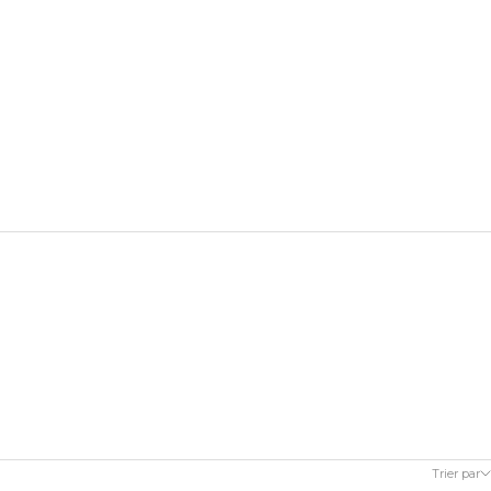
Trier par