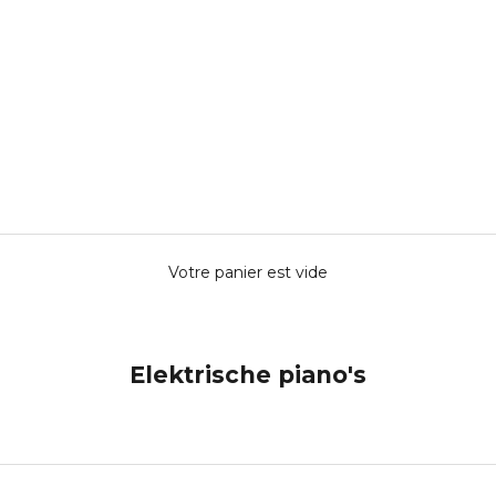
Votre panier est vide
Elektrische piano's