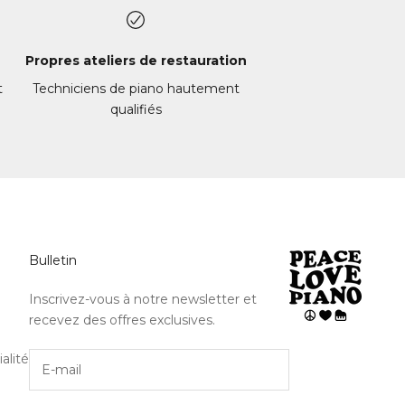
Propres ateliers de restauration
e
t
Techniciens de piano hautement
qualifiés
en
Bulletin
Inscrivez-vous à notre newsletter et
recevez des offres exclusives.
alité