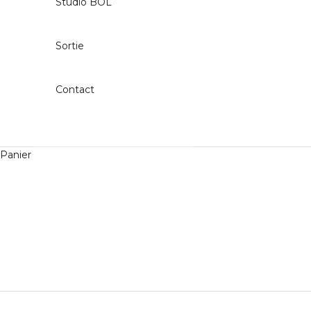
Studio BOL
Sortie
Contact
Panier