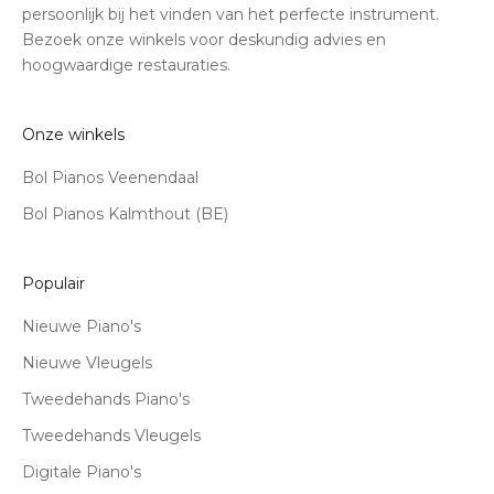
persoonlijk bij het vinden van het perfecte instrument.
Bezoek onze winkels voor deskundig advies en
hoogwaardige restauraties.
Onze winkels
Bol Pianos Veenendaal
Bol Pianos Kalmthout (BE)
Populair
Nieuwe Piano's
Nieuwe Vleugels
Tweedehands Piano's
Tweedehands Vleugels
Digitale Piano's