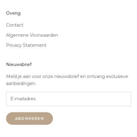
Overig
Contact
Algemene Voorwaarden
Privacy Statement
Nieuwsbrief
Meld je aan voor onze nieuwsbrief en ontvang exclusieve
aanbiedingen.
ABONNEREN