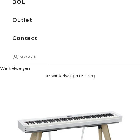
BOL
Outlet
Contact
INLOGGEN
Winkelwagen
Je winkelwagen is leeg