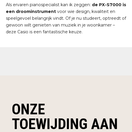
Als ervaren pianospecialist kan ik zeggen:
de PX-S7000 is
een droominstrument
voor wie design, kwaliteit en
speelgevoel belangrijk vindt. Of je nu studeert, optreedt of
gewoon wilt genieten van muziek in je woonkamer –
deze Casio is een fantastische keuze.
ONZE
TOEWIJDING AAN