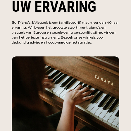
UW ERVARING
Bol Piano’s & Vleugels is een familiebedrijf met meer dan 40 jaar
ervaring. Wij bieden het grootste assortiment piano's en
vleugels van Europa en begeleiden u persoonlijk bij het vinden
van het perfecte instrument. Bezoek onze winkels voor
deskundig advies en hoogwaardige restauraties.